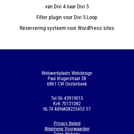
van Divi 4 naar Divi 5
Filter plugin voor Divi 5 Loop
Reservering systeem voor WordPress sites
Webwerkplaats Webdesign
Paul Krugerstraat 58
6861 CW Oosterbeek
Tel 06-43919015
KvK 70131082
NL74 ABNA08225453 57
Privacy Beleid
Algemene Voorwaarden