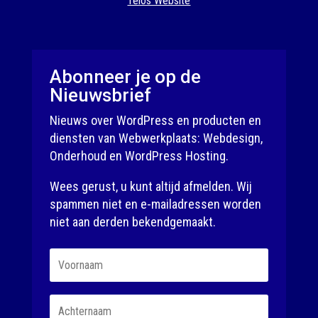
Telos Website
Abonneer je op de
Nieuwsbrief
Nieuws over WordPress en producten en
diensten van Webwerkplaats: Webdesign,
Onderhoud en WordPress Hosting.
Wees gerust, u kunt altijd afmelden. Wij
spammen niet en e-mailadressen worden
niet aan derden bekendgemaakt.