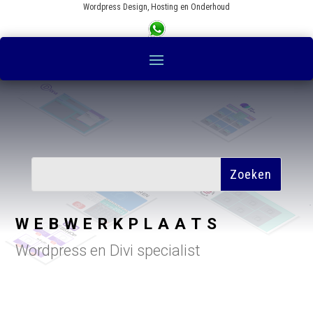
Wordpress Design, Hosting en Onderhoud
WEBWERKPLAATS
Wordpress en Divi specialist